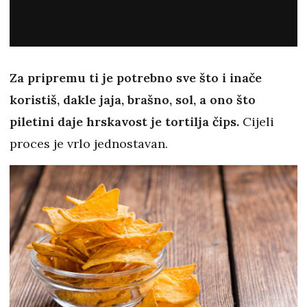
Za pripremu ti je potrebno sve što i inače
koristiš, dakle jaja, brašno, sol, a ono što
piletini daje hrskavost je tortilja čips.
Cijeli
proces je vrlo jednostavan.