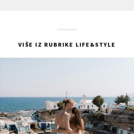
VIŠE IZ RUBRIKE LIFE&STYLE