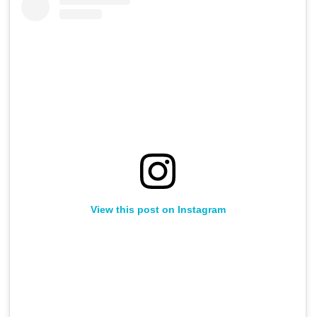
View this post on Instagram