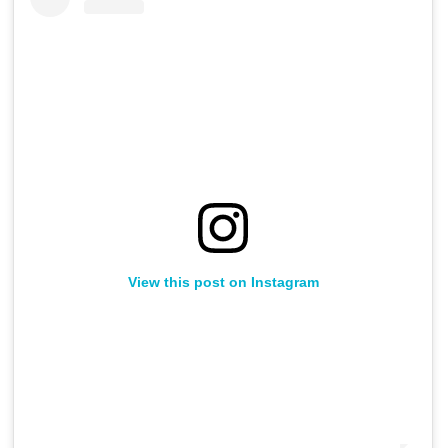
View this post on Instagram