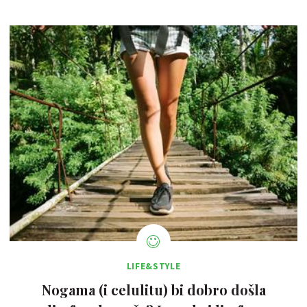
LIFE&STYLE
Nogama (i celulitu) bi dobro došla