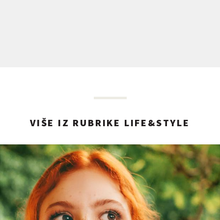
VIŠE IZ RUBRIKE LIFE&STYLE