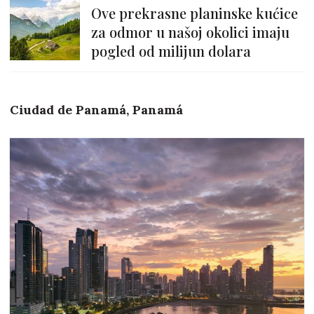
Ove prekrasne planinske kućice
za odmor u našoj okolici imaju
pogled od milijun dolara
Ciudad de Panamá, Panamá