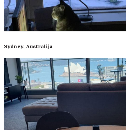
Sydney, Australija