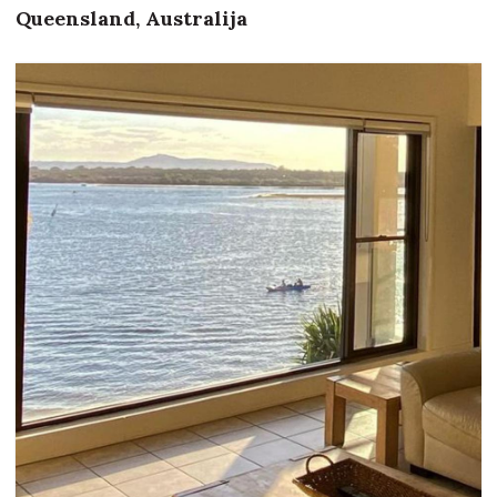
Queensland, Australija