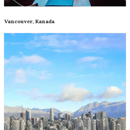
Vancouver, Kanada