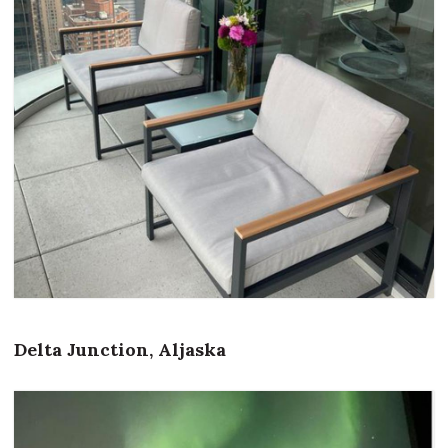
Delta Junction, Aljaska