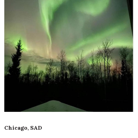
Chicago, SAD