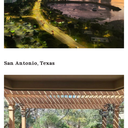
San Antonio, Texas