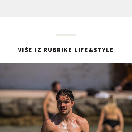
VIŠE IZ RUBRIKE LIFE&STYLE