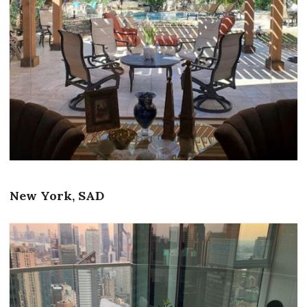
New York, SAD