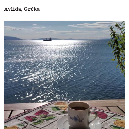
Avlida, Grčka