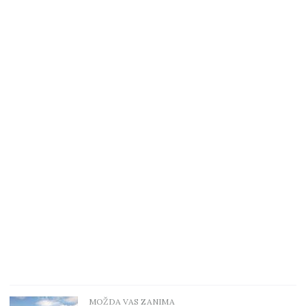
MOŽDA VAS ZANIMA