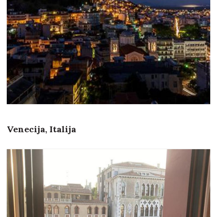
Venecija, Italija