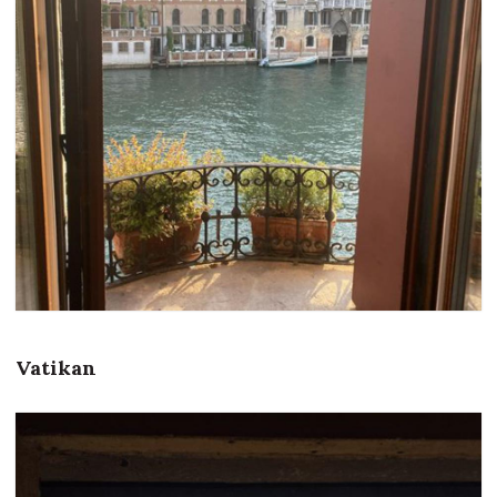
Vatikan