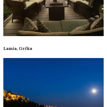
Lamia, Grčka