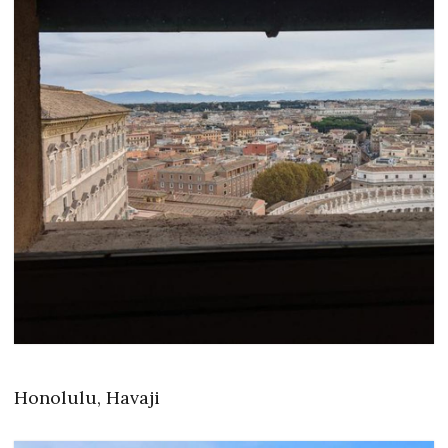
Honolulu, Havaji