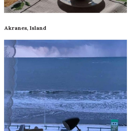
Akranes, Island