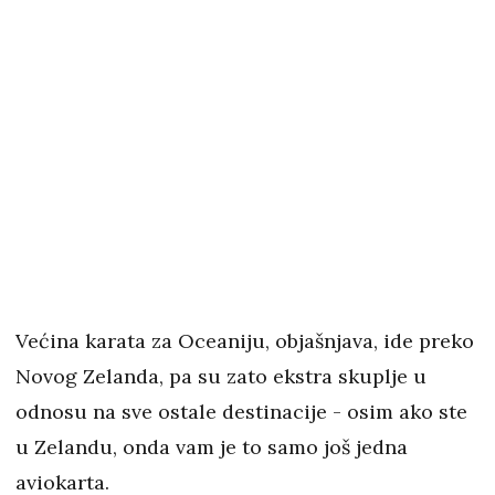
Većina karata za Oceaniju, objašnjava, ide preko
Novog Zelanda, pa su zato ekstra skuplje u
odnosu na sve ostale destinacije - osim ako ste
u Zelandu, onda vam je to samo još jedna
aviokarta.