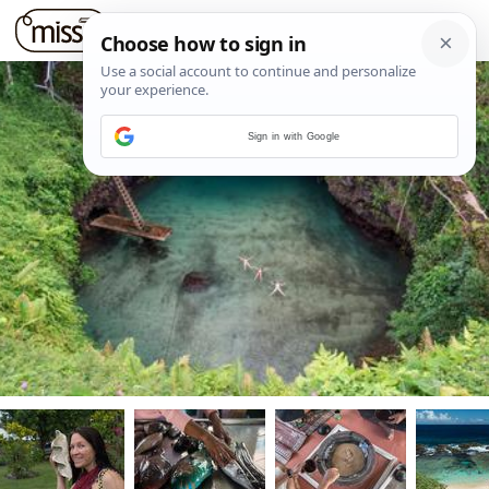
Sign in with Google