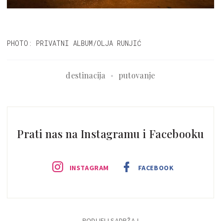
PHOTO: PRIVATNI ALBUM/OLJA RUNJIĆ
destinacija
putovanje
Prati nas na Instagramu i Facebooku
INSTAGRAM
FACEBOOK
PODIJELI SADRŽAJ