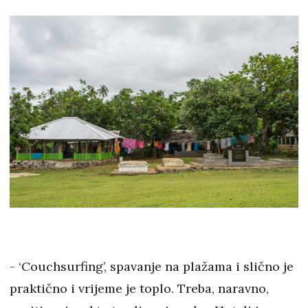
- ‘Couchsurfing’, spavanje na plažama i slično je
praktično i vrijeme je toplo. Treba, naravno,