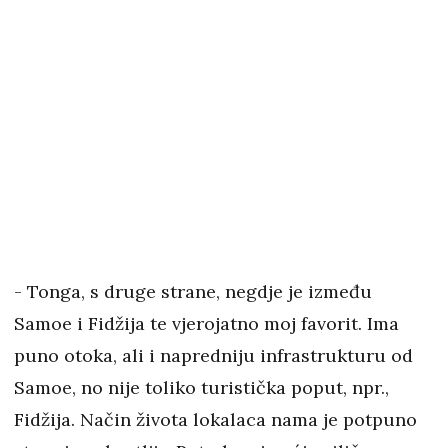
- Tonga, s druge strane, negdje je između
Samoe i Fidžija te vjerojatno moj favorit. Ima
puno otoka, ali i napredniju infrastrukturu od
Samoe, no nije toliko turistička poput, npr.,
Fidžija. Način života lokalaca nama je potpuno