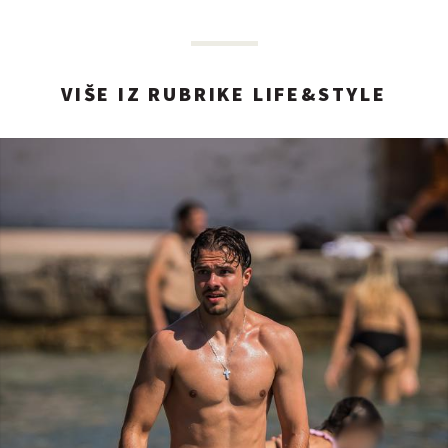
VIŠE IZ RUBRIKE LIFE&STYLE