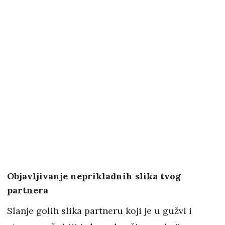
Objavljivanje neprikladnih slika tvog
partnera
Slanje golih slika partneru koji je u gužvi i