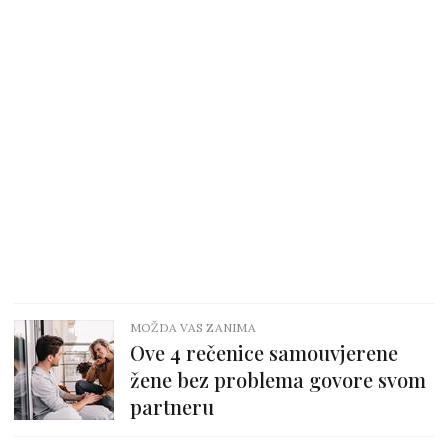
MOŽDA VAS ZANIMA
Ove 4 rečenice samouvjerene
žene bez problema govore svom
partneru