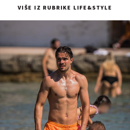
VIŠE IZ RUBRIKE LIFE&STYLE