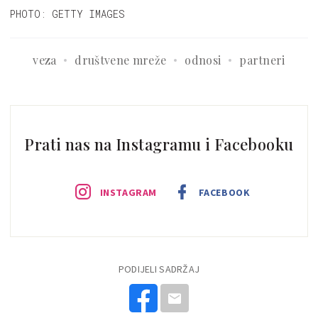
PHOTO: GETTY IMAGES
veza
društvene mreže
odnosi
partneri
Prati nas na Instagramu i Facebooku
INSTAGRAM
FACEBOOK
PODIJELI SADRŽAJ