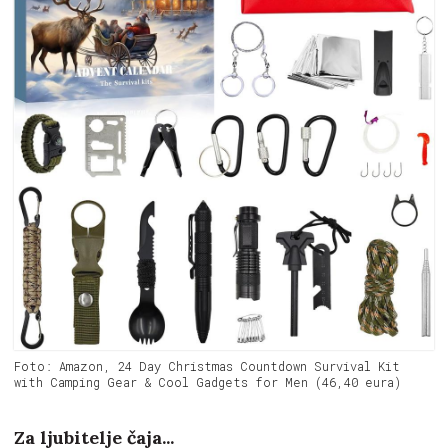
Foto: Amazon, 24 Day Christmas Countdown Survival Kit
with Camping Gear & Cool Gadgets for Men (46,40 eura)
Za ljubitelje čaja...