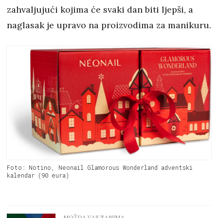
zahvaljujući kojima će svaki dan biti ljepši, a
naglasak je upravo na proizvodima za manikuru.
Foto: Notino, Neonail Glamorous Wonderland adventski
kalendar (90 eura)
MOŽDA VAS ZANIMA