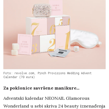
Foto: revolve.com, Pinch Provisions Wedding Advent
Calendar (70 eura)
Za poklonice savršene manikure...
Adventski kalendar NEONAIL Glamorous
Wonderland u sebi skriva 24 beauty iznenađenja