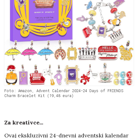
Foto: Amazon, Advent Calendar 2024-24 Days of FRIENDS
Charm Bracelet Kit (19,48 eura)
Za kreativce...
Ovaj ekskluzivni 24-dnevni adventski kalendar