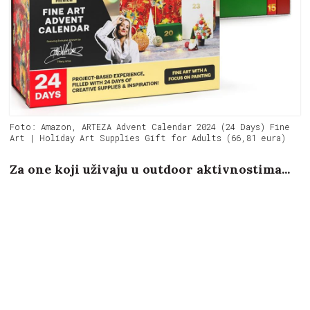
Foto: Amazon, ARTEZA Advent Calendar 2024 (24 Days) Fine
Art | Holiday Art Supplies Gift for Adults (66,81 eura)
Za one koji uživaju u outdoor aktivnostima...