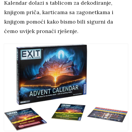
Kalendar dolazi s tablicom za dekodiranje,
knjigom priča, karticama sa zagonetkama i
knjigom pomoći kako bismo bili sigurni da
ćemo uvijek pronaći rješenje.