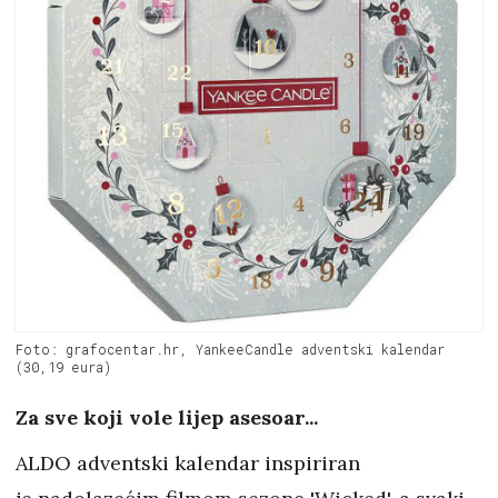
Foto: grafocentar.hr, YankeeCandle adventski kalendar
(30,19 eura)
Za sve koji vole lijep asesoar...
ALDO adventski kalendar inspiriran