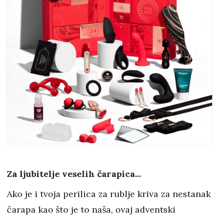
Za ljubitelje veselih čarapica...
Ako je i tvoja perilica za rublje kriva za nestanak
čarapa kao što je to naša, ovaj adventski