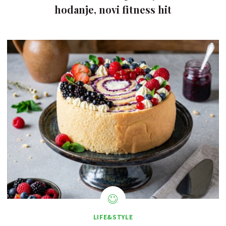
hodanje, novi fitness hit
LIFE&STYLE