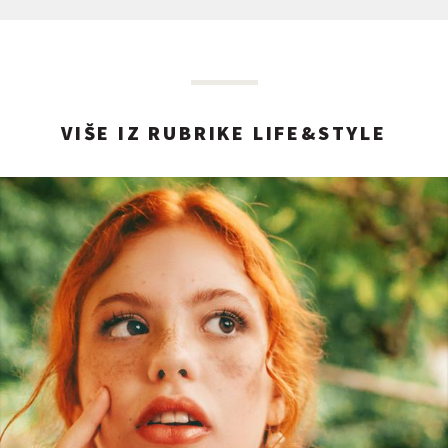
VIŠE IZ RUBRIKE LIFE&STYLE