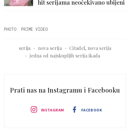
hit serijama neočekivano ubijeni
PHOTO: PRIME VIDEO
serija
nova serija
Citadel, nova serija
jedna od najskupljih serija ikada
Prati nas na Instagramu i Facebooku
INSTAGRAM
FACEBOOK