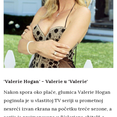
'Valerie Hogan' - Valerie u 'Valerie'
Nakon spora oko plaće, glumica Valerie Hogan
poginula je u vlastitoj TV seriji u prometnoj
nesreći izvan ekrana na početku treće sezone, a