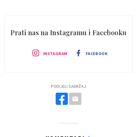
Prati nas na Instagramu i Facebooku
INSTAGRAM
FACEBOOK
PODIJELI SADRŽAJ