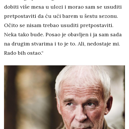
dobiti više mesa u ulozi i morao sam se usuditi
pretpostaviti da ću ući barem u šestu sezonu.
Očito se nisam trebao usuditi pretpostaviti.
Neka tako bude. Posao je obavljen i ja sam sada
na drugim stvarima i to je to. Ali, nedostaje mi.
Rado bih ostao.“