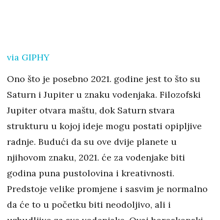
via GIPHY
Ono što je posebno 2021. godine jest to što su
Saturn i Jupiter u znaku vodenjaka. Filozofski
Jupiter otvara maštu, dok Saturn stvara
strukturu u kojoj ideje mogu postati opipljive
radnje. Budući da su ove dvije planete u
njihovom znaku, 2021. će za vodenjake biti
godina puna pustolovina i kreativnosti.
Predstoje velike promjene i sasvim je normalno
da će to u početku biti neodoljivo, ali i