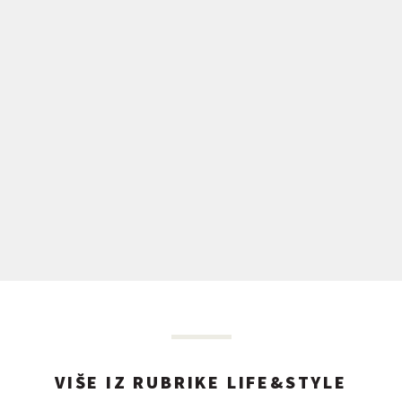
VIŠE IZ RUBRIKE LIFE&STYLE