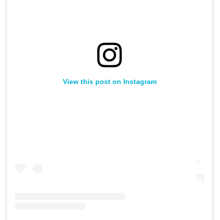
View this post on Instagram