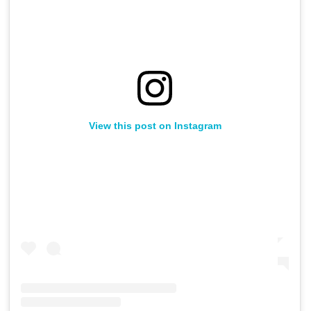
View this post on Instagram