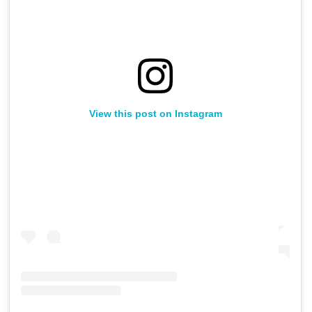
View this post on Instagram