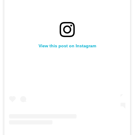
View this post on Instagram