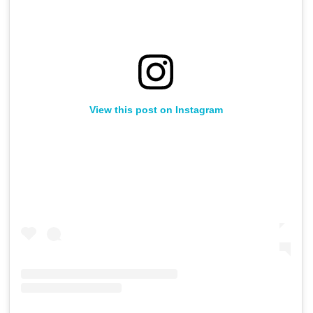
View this post on Instagram