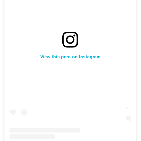
View this post on Instagram