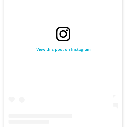
View this post on Instagram