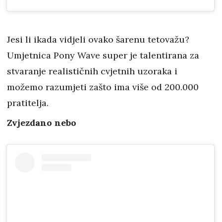
Jesi li ikada vidjeli ovako šarenu tetovažu?
Umjetnica Pony Wave super je talentirana za
stvaranje realističnih cvjetnih uzoraka i
možemo razumjeti zašto ima više od 200.000
pratitelja.
Zvjezdano nebo