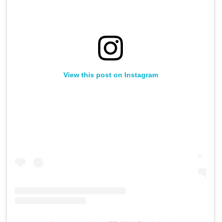
View this post on Instagram