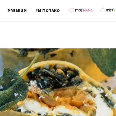
PREMIUM
#MITOTAKO