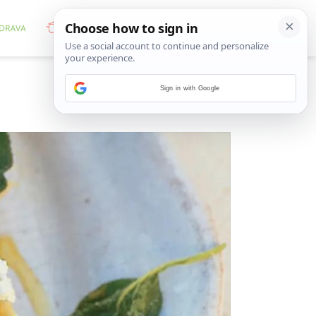
Sign in with Google