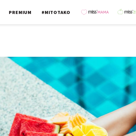
PREMIUM
#MITOTAKO