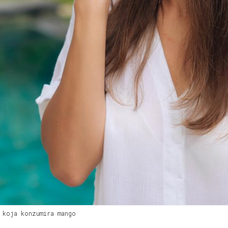
 koja konzumira mango