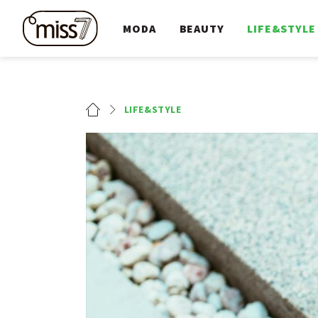
MODA
BEAUTY
LIFE&STYLE
LIFE&STYLE