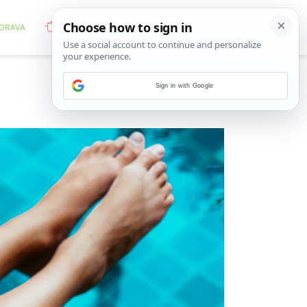
Sign in with Google