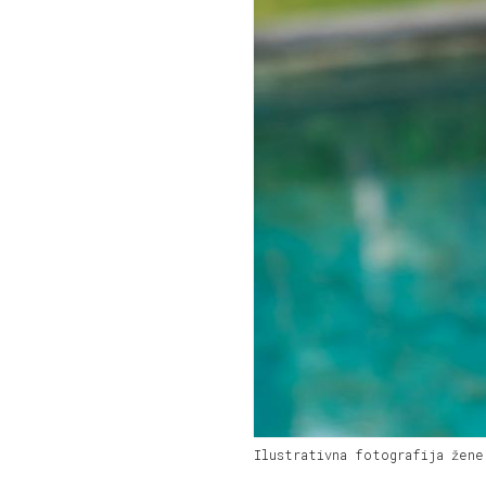
Ilustrativna fotografija žene