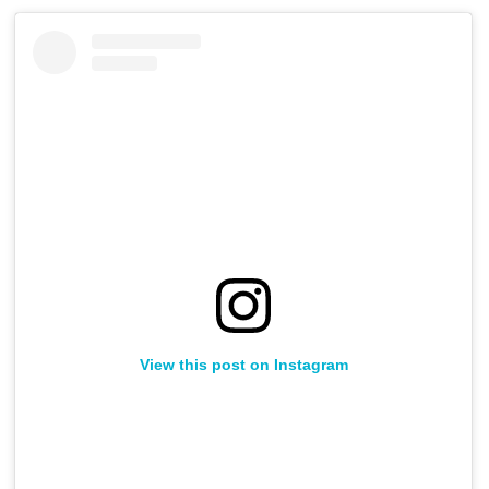
View this post on Instagram