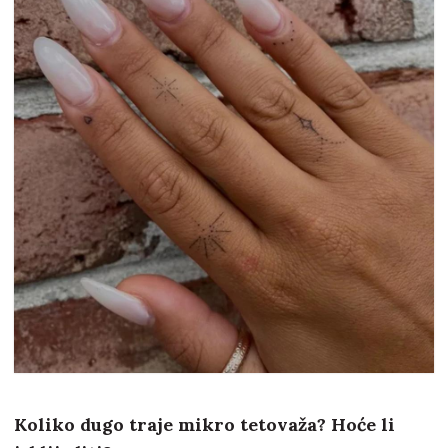
Koliko dugo traje mikro tetovaža? Hoće li