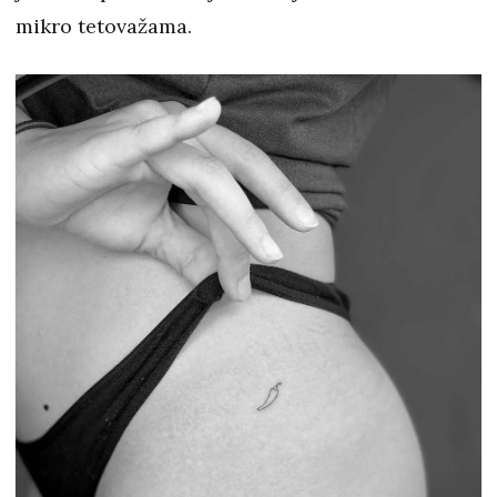
mikro tetovažama.