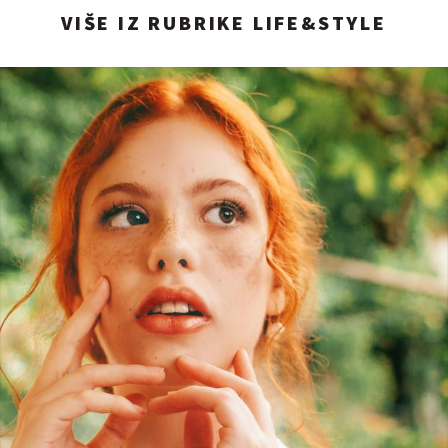
VIŠE IZ RUBRIKE LIFE&STYLE