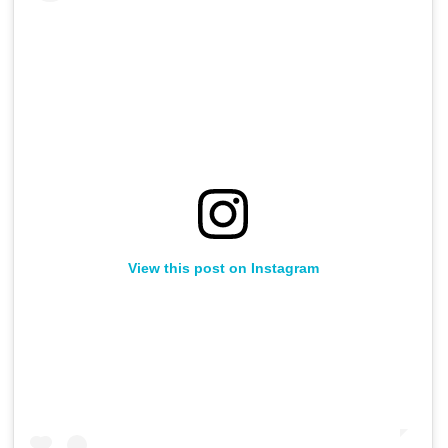
View this post on Instagram