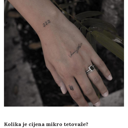
Kolika je cijena mikro tetovaže?