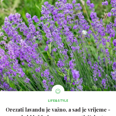
LIFE&STYLE
Orezati lavandu je važno, a sad je vrijeme -