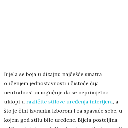
Bijela se boja u dizajnu najčešće smatra
oličenjem jednostavnosti i čistoće čija
neutralnost omogućuje da se neprimjetno
uklopi u
različite stilove uređenja interijera
, a
što je čini izvrsnim izborom i za spavaće sobe, u
kojem god stilu bile uređene. Bijela posteljina