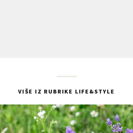
VIŠE IZ RUBRIKE LIFE&STYLE