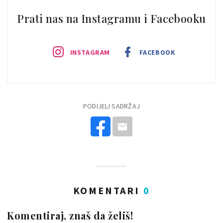
Prati nas na Instagramu i Facebooku
INSTAGRAM
FACEBOOK
PODIJELI SADRŽAJ
KOMENTARI
0
Komentiraj, znaš da želiš!