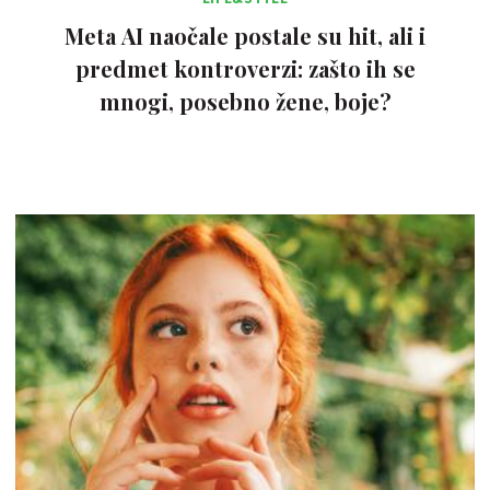
Meta AI naočale postale su hit, ali i
predmet kontroverzi: zašto ih se
mnogi, posebno žene, boje?