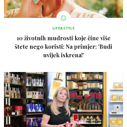
LIFE&STYLE
10 životnih mudrosti koje čine više
štete nego koristi: Na primjer: 'Budi
uvijek iskrena!'