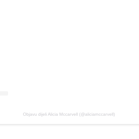
Objavu dijeli Alicia Mccarvell (@aliciamccarvell)