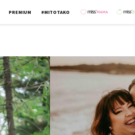
PREMIUM
#MITOTAKO