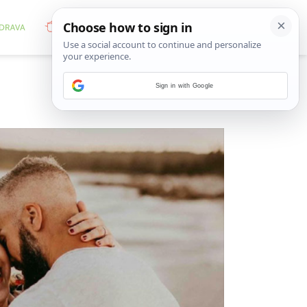
Sign in with Google