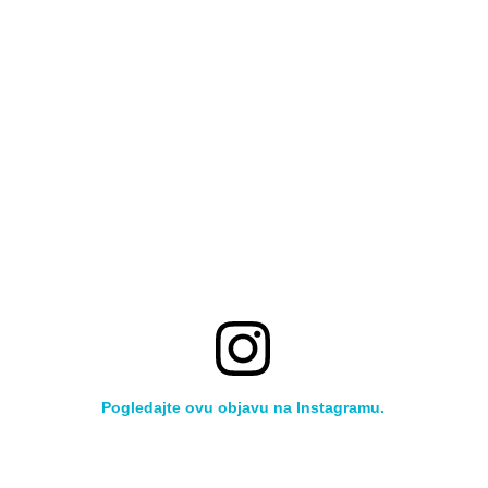
Pogledajte ovu objavu na Instagramu.