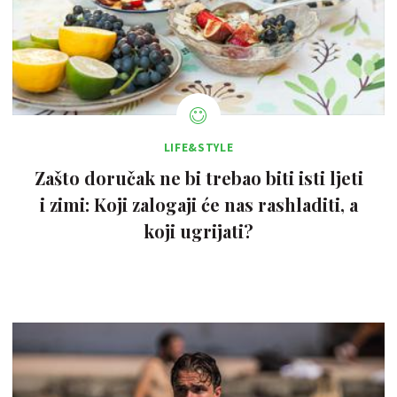
LIFE&STYLE
Zašto doručak ne bi trebao biti isti ljeti
i zimi: Koji zalogaji će nas rashladiti, a
koji ugrijati?