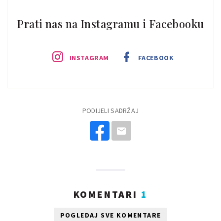
Prati nas na Instagramu i Facebooku
INSTAGRAM
FACEBOOK
PODIJELI SADRŽAJ
KOMENTARI
1
POGLEDAJ SVE KOMENTARE