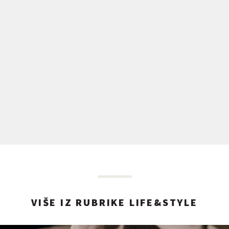
VIŠE IZ RUBRIKE LIFE&STYLE