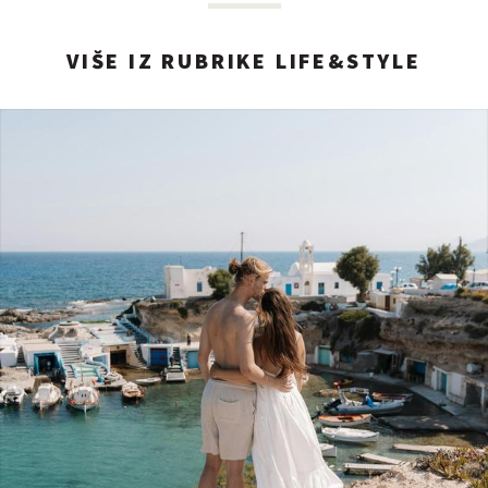
VIŠE IZ RUBRIKE LIFE&STYLE