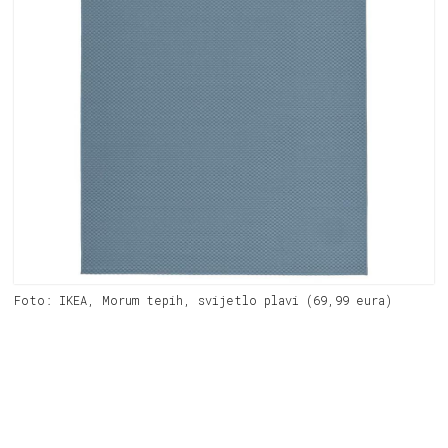
Foto: IKEA, Morum tepih, svijetlo plavi (69,99 eura)