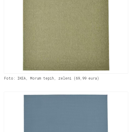
Foto: IKEA, Morum tepih, zeleni (69,99 eura)