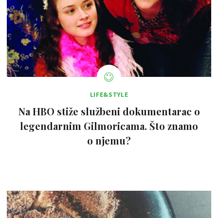
LIFE&STYLE
Na HBO stiže službeni dokumentarac o
legendarnim Gilmoricama. Što znamo
o njemu?