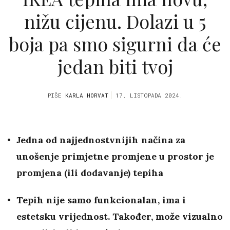
nižu cijenu. Dolazi u 5
boja pa smo sigurni da će
jedan biti tvoj
PIŠE
KARLA HORVAT
17. LISTOPADA 2024.
Jedna od najjednostvnijih načina za
unošenje primjetne promjene u prostor je
promjena (ili dodavanje) tepiha
Tepih nije samo funkcionalan, ima i
estetsku vrijednost. Također, može vizualno