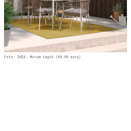
Foto: IKEA, Morum tepih (69,99 eura)