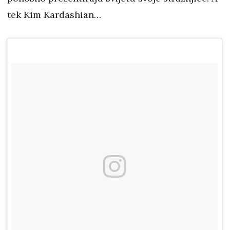
tek Kim Kardashian…