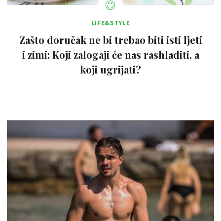
LIFE&STYLE
Zašto doručak ne bi trebao biti isti ljeti
i zimi: Koji zalogaji će nas rashladiti, a
koji ugrijati?