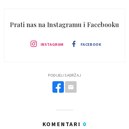
Prati nas na Instagramu i Facebooku
INSTAGRAM
FACEBOOK
PODIJELI SADRŽAJ
KOMENTARI
0