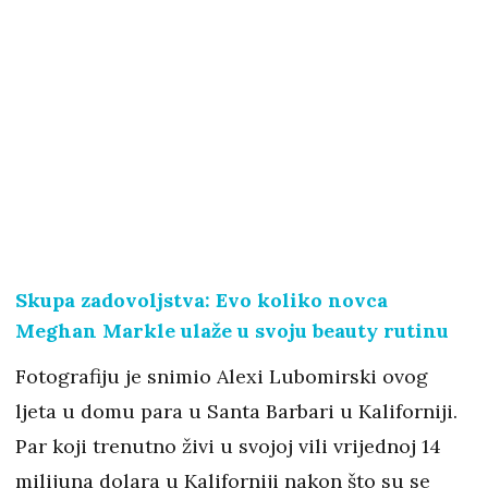
Skupa zadovoljstva: Evo koliko novca
Meghan Markle ulaže u svoju beauty rutinu
Fotografiju je snimio Alexi Lubomirski ovog
ljeta u domu para u Santa Barbari u Kaliforniji.
Par koji trenutno živi u svojoj vili vrijednoj 14
milijuna dolara u Kaliforniji nakon što su se