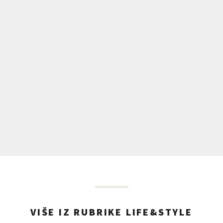
VIŠE IZ RUBRIKE LIFE&STYLE