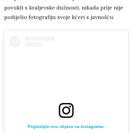
povukli s kraljevske dužnosti, nikada prije nije
podijelio fotografiju svoje kćeri s javnošću.
Pogledajte ovu objavu na Instagramu.