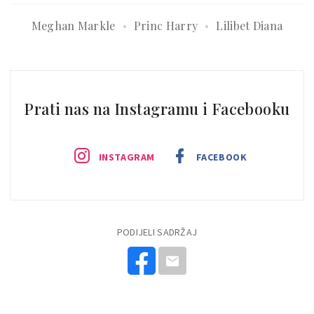
Meghan Markle
Princ Harry
Lilibet Diana
Prati nas na Instagramu i Facebooku
INSTAGRAM
FACEBOOK
PODIJELI SADRŽAJ