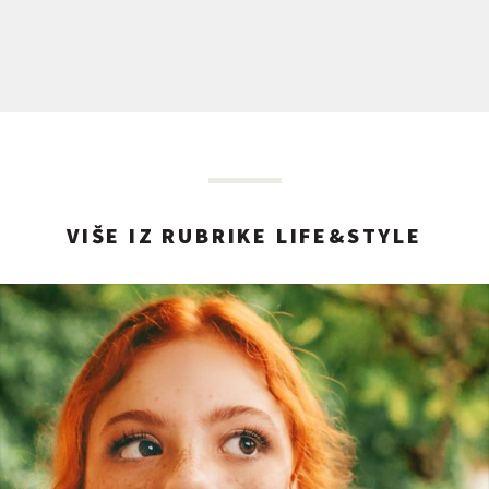
VIŠE IZ RUBRIKE LIFE&STYLE