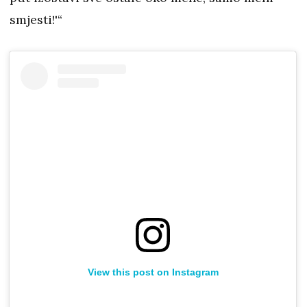
smjesti!'“
View this post on Instagram