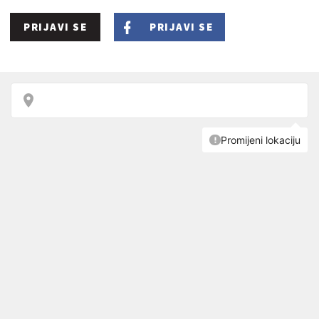
PRIJAVI SE
PRIJAVI SE