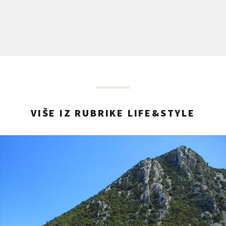
VIŠE IZ RUBRIKE LIFE&STYLE