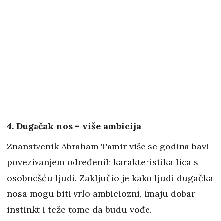
4. Dugačak nos = više ambicija
Znanstvenik Abraham Tamir više se godina bavi
povezivanjem određenih karakteristika lica s
osobnošću ljudi. Zaključio je kako ljudi dugačka
nosa mogu biti vrlo ambiciozni, imaju dobar
instinkt i teže tome da budu vođe.