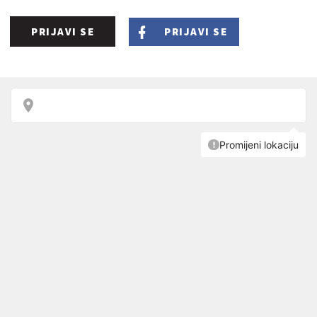
PRIJAVI SE
PRIJAVI SE