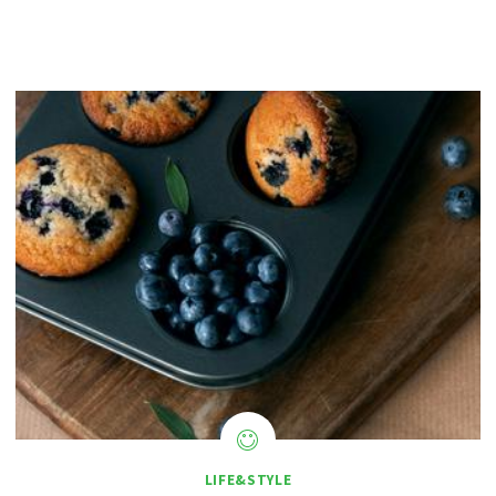
LIFE&STYLE