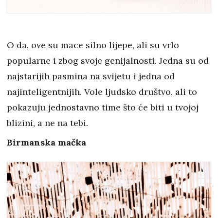
O da, ove su mace silno lijepe, ali su vrlo
popularne i zbog svoje genijalnosti. Jedna su od
najstarijih pasmina na svijetu i jedna od
najinteligentnijih. Vole ljudsko društvo, ali to
pokazuju jednostavno time što će biti u tvojoj
blizini, a ne na tebi.
Birmanska mačka