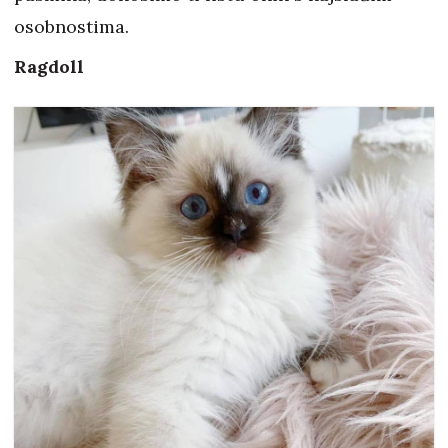
osobnostima.
Ragdoll