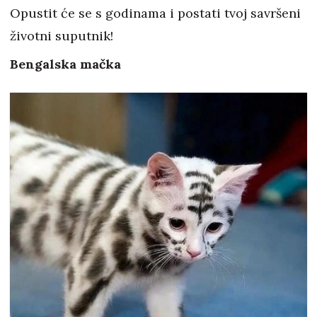
Opustit će se s godinama i postati tvoj savršeni
životni suputnik!
Bengalska mačka