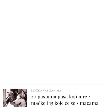
MOŽDA VAS ZANIMA
20 pasmina pasa koji mrze
mačke i 15 koje će se s macama