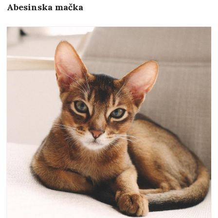
Abesinska mačka