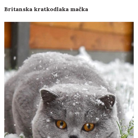
Britanska kratkodlaka mačka