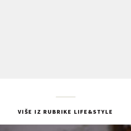
VIŠE IZ RUBRIKE LIFE&STYLE