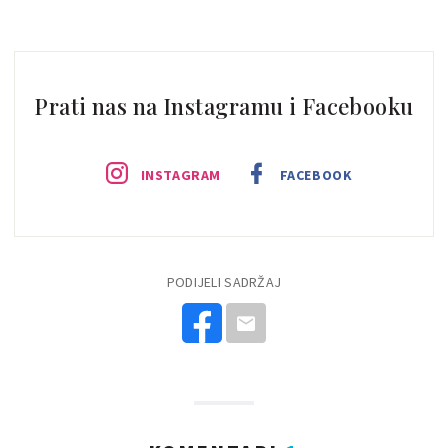
Prati nas na Instagramu i Facebooku
INSTAGRAM
FACEBOOK
PODIJELI SADRŽAJ