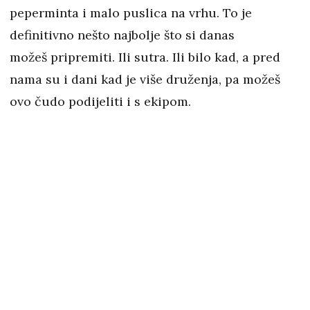
peperminta i malo puslica na vrhu. To je
definitivno nešto najbolje što si danas
možeš pripremiti. Ili sutra. Ili bilo kad, a pred
nama su i dani kad je više druženja, pa možeš
ovo čudo podijeliti i s ekipom.