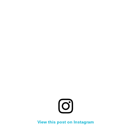
View this post on Instagram