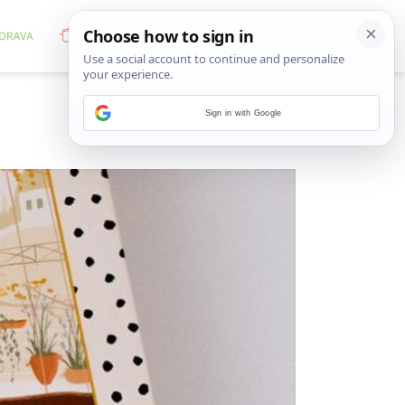
Sign in with Google