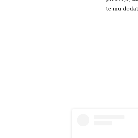
te mu dodati