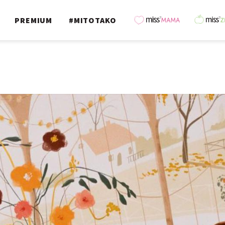
PREMIUM
#MITOTAKO