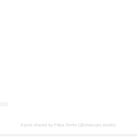
A post shared by Filipa Sorko (@chiacups.studio)