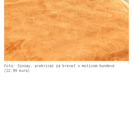
Foto: Sinsay, prekrivač za krevet s motivom bundeve
(22,99 eura)