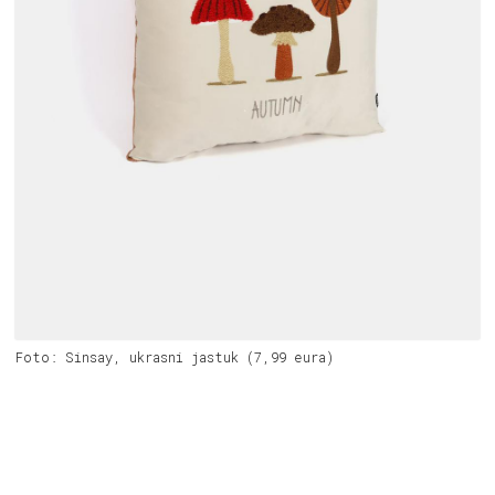
Foto: Sinsay, ukrasni jastuk (7,99 eura)