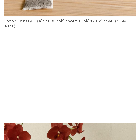
Foto: Sinsay, šalica s poklopcem u obliku gljive (4,99
eura)