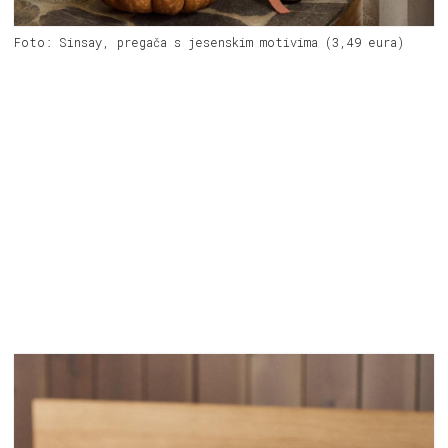
Foto: Sinsay, pregača s jesenskim motivima (3,49 eura)