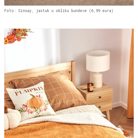
Foto: Sinsay, jastuk u obliku bundeve (6,99 eura)