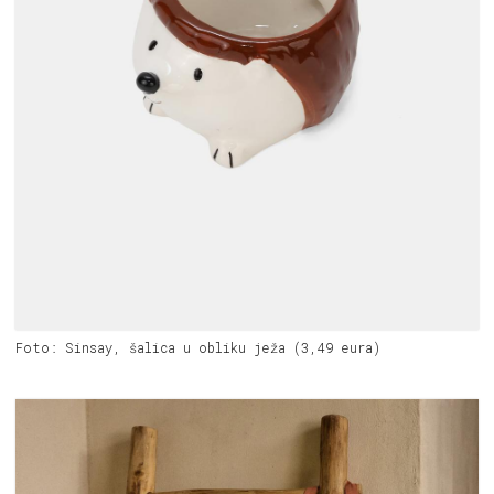
Foto: Sinsay, šalica u obliku ježa (3,49 eura)