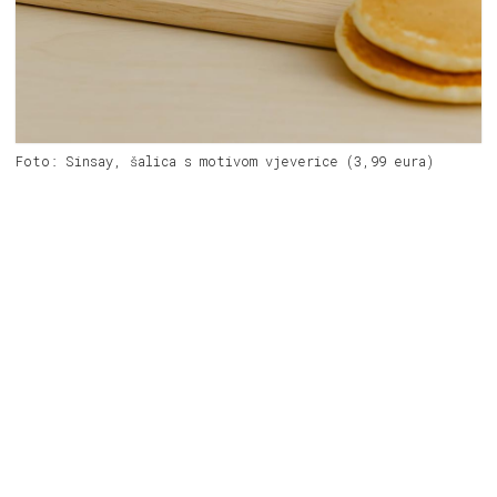
Foto: Sinsay, šalica s motivom vjeverice (3,99 eura)