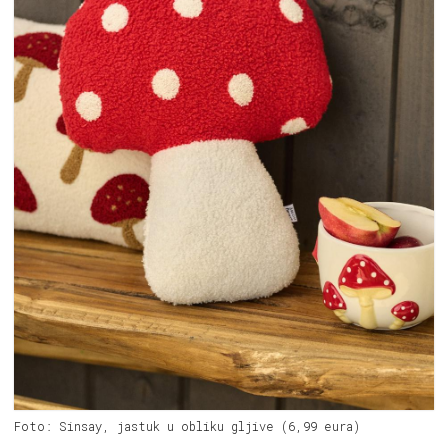
Foto: Sinsay, jastuk u obliku gljive (6,99 eura)