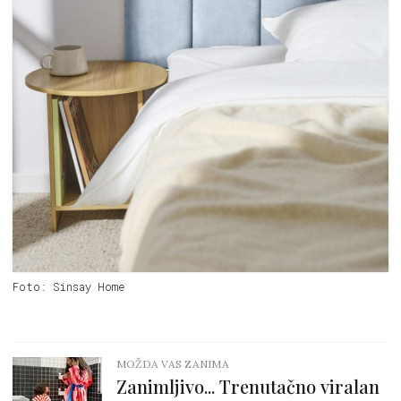
Foto: Sinsay Home
MOŽDA VAS ZANIMA
Zanimljivo... Trenutačno viralan