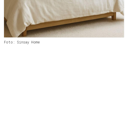
Foto: Sinsay Home