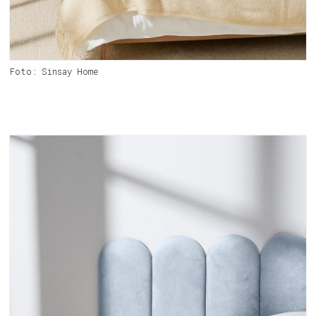
Foto: Sinsay Home