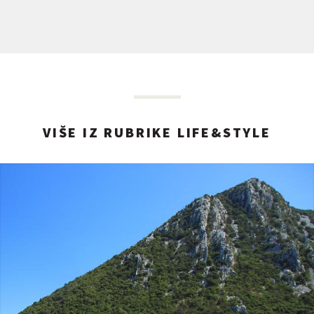
VIŠE IZ RUBRIKE LIFE&STYLE