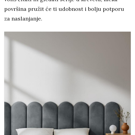
površina pružit će ti udobnost i bolju potporu
za naslanjanje.