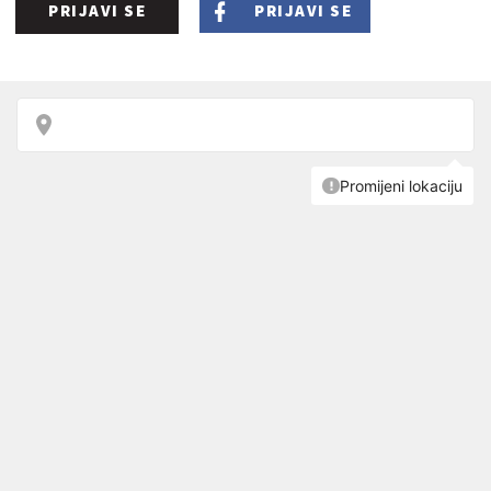
PRIJAVI SE
PRIJAVI SE