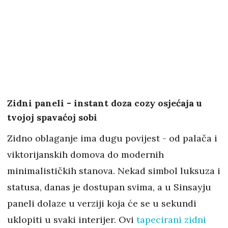
Zidni paneli - instant doza cozy osjećaja u
tvojoj spavaćoj sobi
Zidno oblaganje ima dugu povijest - od palača i
viktorijanskih domova do modernih
minimalističkih stanova. Nekad simbol luksuza i
statusa, danas je dostupan svima, a u Sinsayju
paneli dolaze u verziji koja će se u sekundi
uklopiti u svaki interijer. Ovi
tapecirani zidni