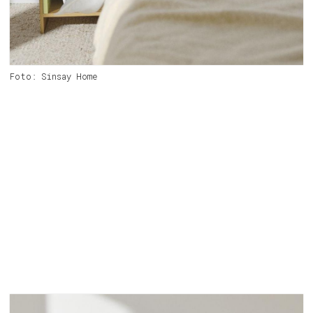
Foto: Sinsay Home