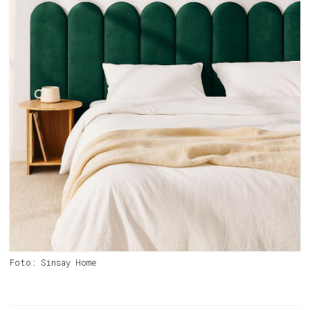
Foto: Sinsay Home