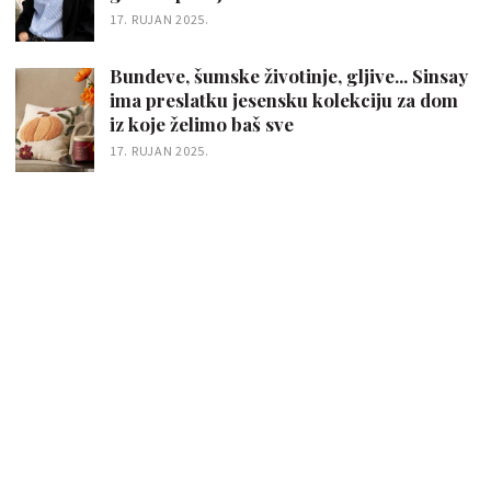
17. RUJAN 2025.
Bundeve, šumske životinje, gljive... Sinsay
ima preslatku jesensku kolekciju za dom
iz koje želimo baš sve
17. RUJAN 2025.