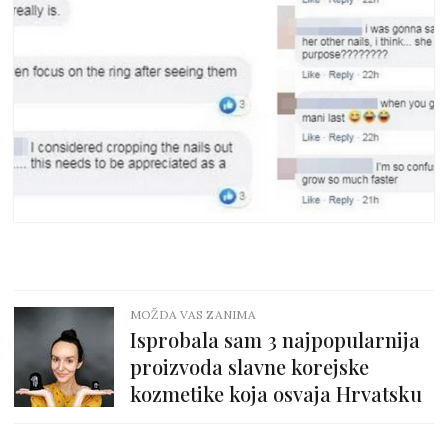
MOŽDA VAS ZANIMA
Isprobala sam 3 najpopularnija
proizvoda slavne korejske
kozmetike koja osvaja Hrvatsku