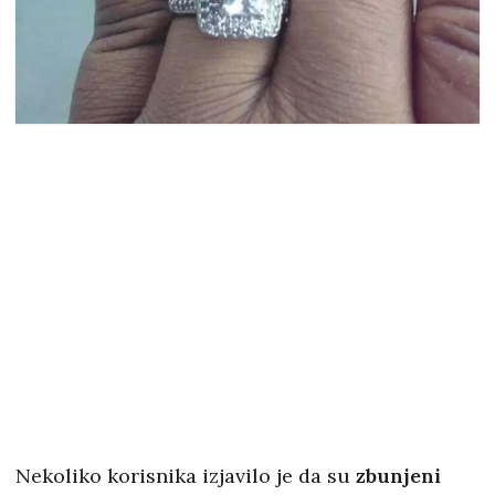
Nekoliko korisnika izjavilo je da su
zbunjeni