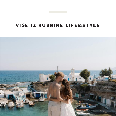
VIŠE IZ RUBRIKE LIFE&STYLE