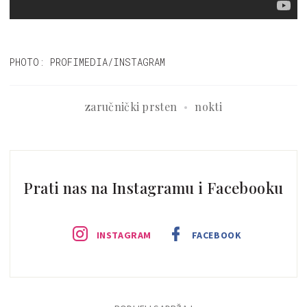
PHOTO: PROFIMEDIA/INSTAGRAM
zaručnički prsten
nokti
Prati nas na Instagramu i Facebooku
INSTAGRAM
FACEBOOK