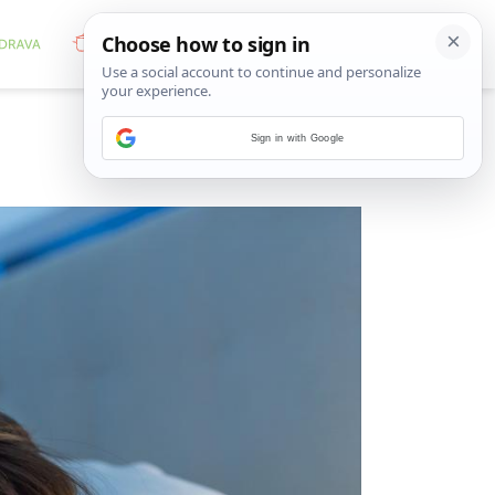
Sign in with Google