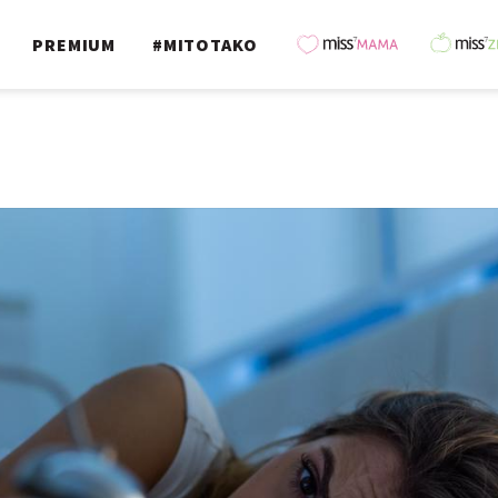
PREMIUM
#MITOTAKO