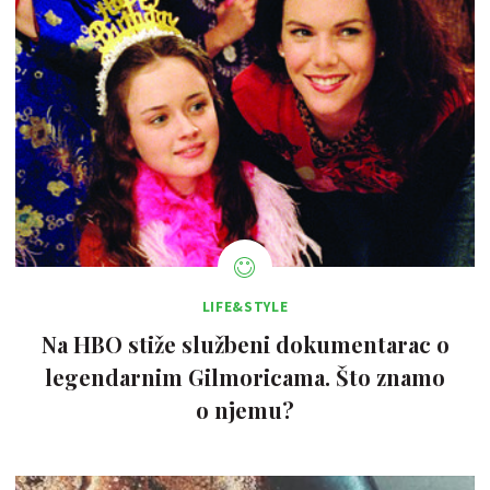
LIFE&STYLE
Na HBO stiže službeni dokumentarac o
legendarnim Gilmoricama. Što znamo
o njemu?