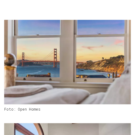
Foto: Open Homes