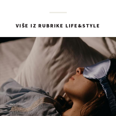
VIŠE IZ RUBRIKE LIFE&STYLE