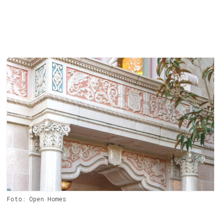
Foto: Open Homes