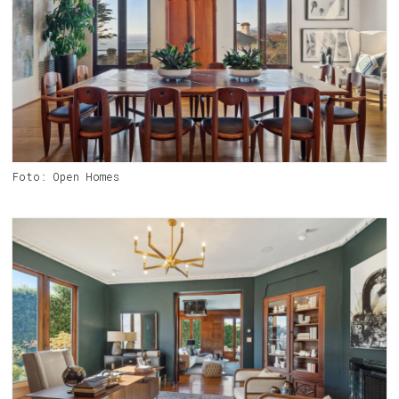
Foto: Open Homes