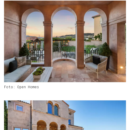
Foto: Open Homes