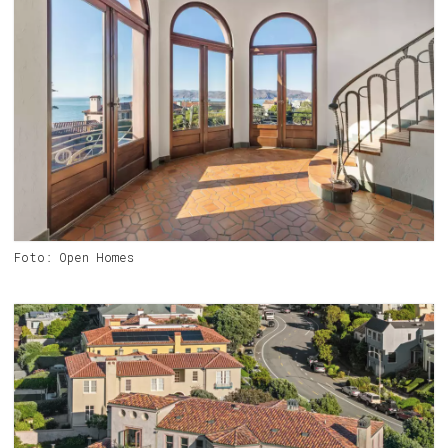
Foto: Open Homes