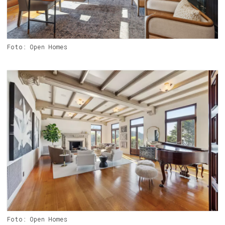
Foto: Open Homes
Foto: Open Homes