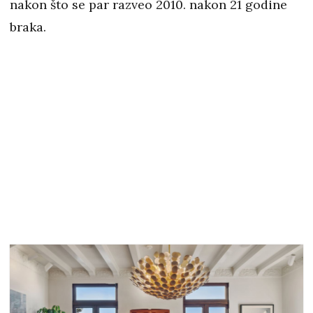
nakon što se par razveo 2010. nakon 21 godine
braka.