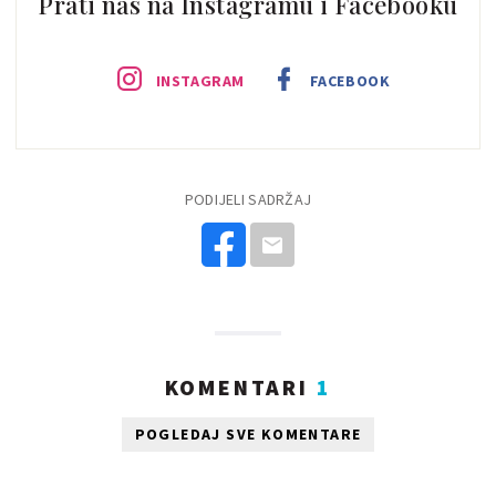
Prati nas na Instagramu i Facebooku
INSTAGRAM
FACEBOOK
PODIJELI SADRŽAJ
KOMENTARI
1
POGLEDAJ SVE KOMENTARE