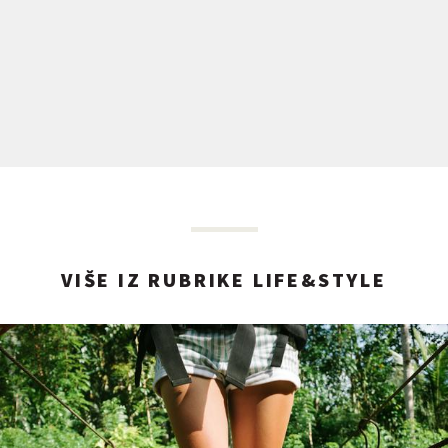
VIŠE IZ RUBRIKE LIFE&STYLE