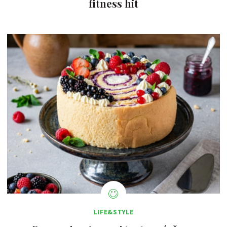
fitness hit
LIFE&STYLE