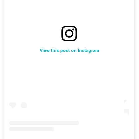
View this post on Instagram