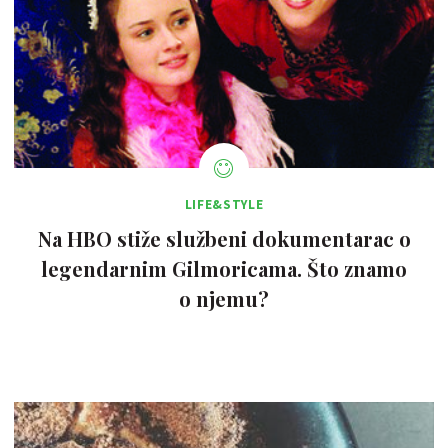
LIFE&STYLE
Na HBO stiže službeni dokumentarac o
legendarnim Gilmoricama. Što znamo
o njemu?