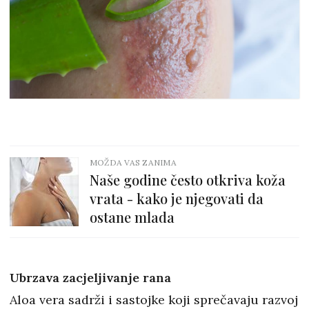
MOŽDA VAS ZANIMA
Naše godine često otkriva koža
vrata - kako je njegovati da
ostane mlada
Ubrzava zacjeljivanje rana
Aloa vera sadrži i sastojke koji sprečavaju razvoj