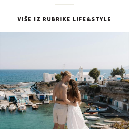
VIŠE IZ RUBRIKE LIFE&STYLE