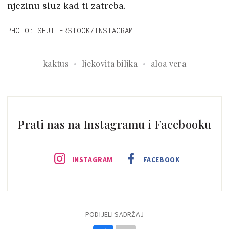
njezinu sluz kad ti zatreba.
PHOTO: SHUTTERSTOCK/INSTAGRAM
kaktus
ljekovita biljka
aloa vera
Prati nas na Instagramu i Facebooku
INSTAGRAM
FACEBOOK
PODIJELI SADRŽAJ