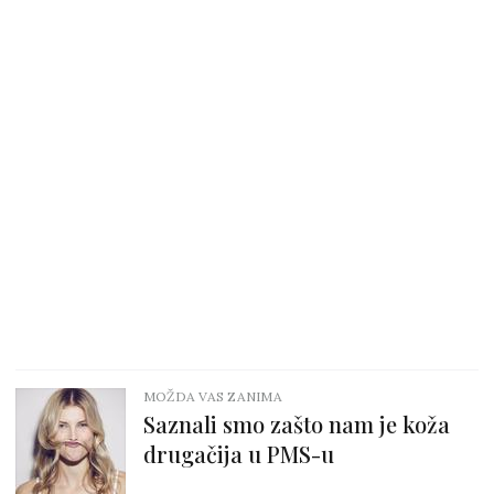
MOŽDA VAS ZANIMA
Saznali smo zašto nam je koža
drugačija u PMS-u