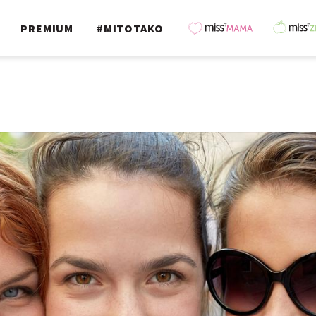
PREMIUM
#MITOTAKO