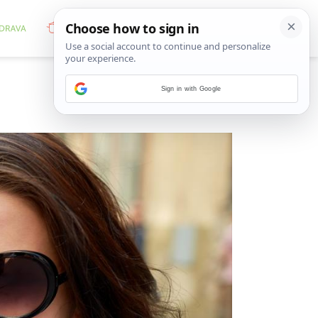
Sign in with Google