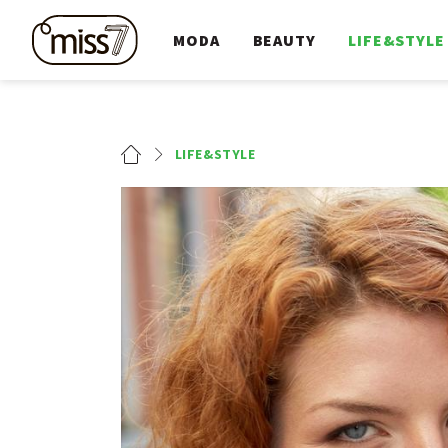
MODA
BEAUTY
LIFE&STYLE
LIFE&STYLE