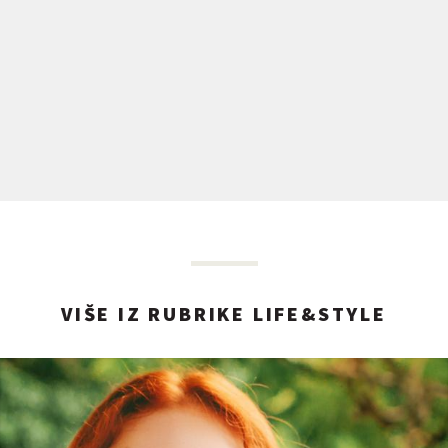
VIŠE IZ RUBRIKE LIFE&STYLE