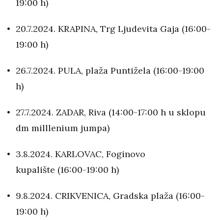
19:00 h)
20.7.2024. KRAPINA, Trg Ljudevita Gaja (16:00-
19:00 h)
26.7.2024. PULA, plaža Puntižela (16:00-19:00
h)
27.7.2024. ZADAR, Riva (14:00-17:00 h u sklopu
dm milllenium jumpa)
3.8.2024. KARLOVAC, Foginovo
kupalište (16:00-19:00 h)
9.8.2024. CRIKVENICA, Gradska plaža (16:00-
19:00 h)