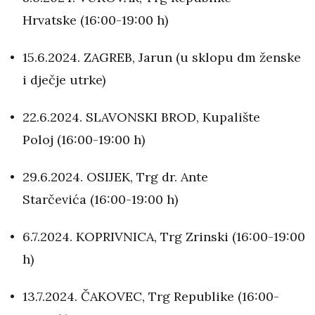
Hrvatske (16:00-19:00 h)
15.6.2024. ZAGREB, Jarun (u sklopu dm ženske
i dječje utrke)
22.6.2024. SLAVONSKI BROD, Kupalište
Poloj (16:00-19:00 h)
29.6.2024. OSIJEK, Trg dr. Ante
Starčevića (16:00-19:00 h)
6.7.2024. KOPRIVNICA, Trg Zrinski (16:00-19:00
h)
13.7.2024. ČAKOVEC, Trg Republike (16:00-