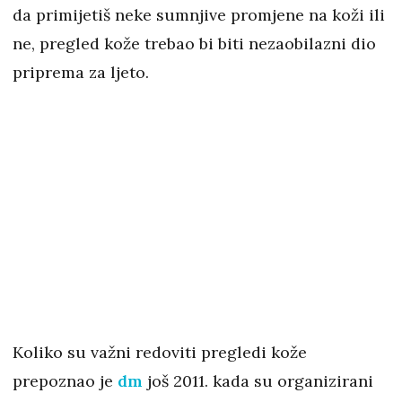
da primijetiš neke sumnjive promjene na koži ili
ne, pregled kože trebao bi biti nezaobilazni dio
priprema za ljeto.
Koliko su važni redoviti pregledi kože
prepoznao je
dm
još 2011. kada su organizirani