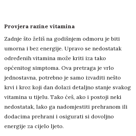
Provjera razine vitamina
Zadnje što želiš na godišnjem odmoru je biti
umorna i bez energije. Upravo se nedostatak
određenih vitamina može kriti iza tako
općenitog simptoma. Ova pretraga je vrlo
jednostavna, potrebno je samo izvaditi nešto
krvi i kroz koji dan dolazi detaljno stanje svakog
vitamina u tijelu. Tako ćeš, ako i postoji neki
nedostatak, lako ga nadomjestiti prehranom ili
dodacima prehrani i osigurati si dovoljno
energije za cijelo ljeto.