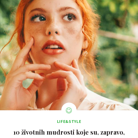
LIFE&STYLE
10 životnih mudrosti koje su, zapravo,