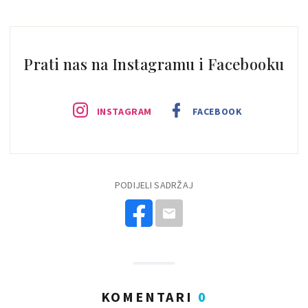
Prati nas na Instagramu i Facebooku
INSTAGRAM
FACEBOOK
PODIJELI SADRŽAJ
KOMENTARI
0