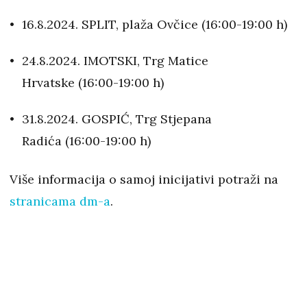
16.8.2024. SPLIT, plaža Ovčice (16:00-19:00 h)
24.8.2024. IMOTSKI, Trg Matice
Hrvatske (16:00-19:00 h)
31.8.2024. GOSPIĆ, Trg Stjepana
Radića (16:00-19:00 h)
Više informacija o samoj inicijativi potraži na
stranicama dm-a
.