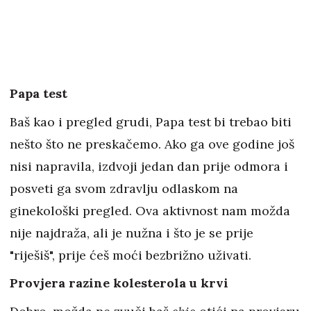
Papa test
Baš kao i pregled grudi, Papa test bi trebao biti
nešto što ne preskačemo. Ako ga ove godine još
nisi napravila, izdvoji jedan dan prije odmora i
posveti ga svom zdravlju odlaskom na
ginekološki pregled. Ova aktivnost nam možda
nije najdraža, ali je nužna i što je se prije
"riješiš", prije ćeš moći bezbrižno uživati.
Provjera razine kolesterola u krvi