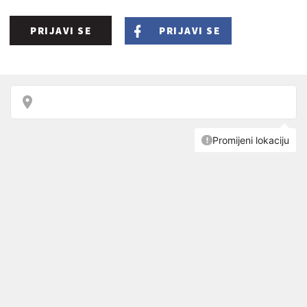
PRIJAVI SE
PRIJAVI SE