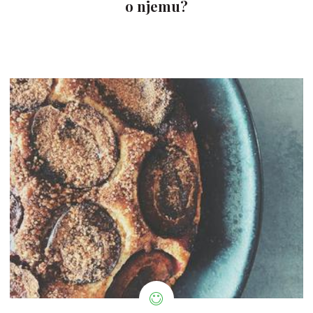
o njemu?