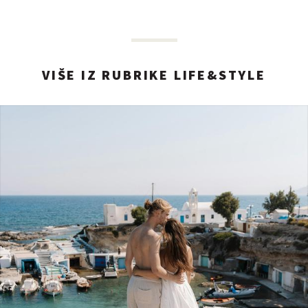
VIŠE IZ RUBRIKE LIFE&STYLE