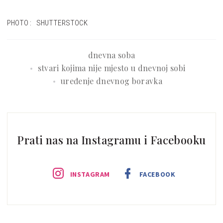
PHOTO: SHUTTERSTOCK
dnevna soba
stvari kojima nije mjesto u dnevnoj sobi
uređenje dnevnog boravka
Prati nas na Instagramu i Facebooku
INSTAGRAM
FACEBOOK