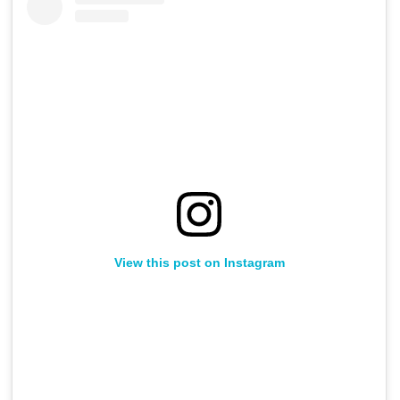
View this post on Instagram