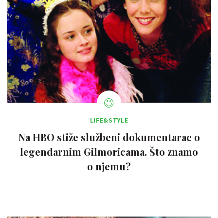
LIFE&STYLE
Na HBO stiže službeni dokumentarac o
legendarnim Gilmoricama. Što znamo
o njemu?