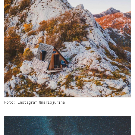
Foto: Instagram @mariojurina