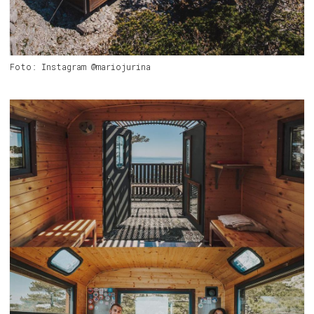
Foto: Instagram @mariojurina