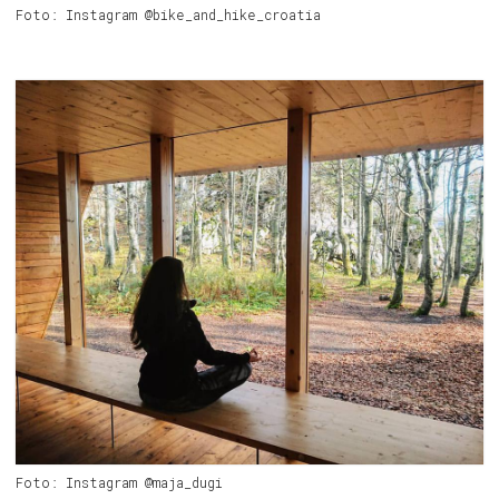
Foto: Instagram @bike_and_hike_croatia
Foto: Instagram @maja_dugi