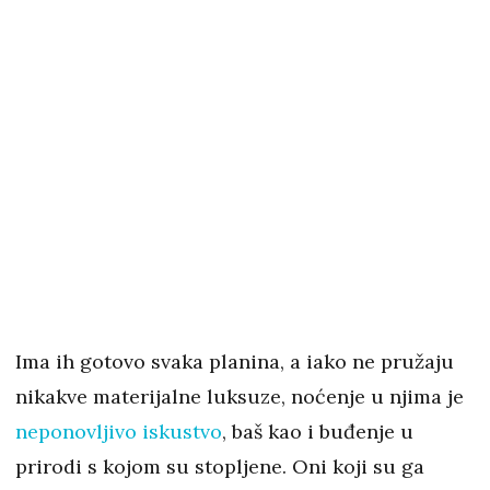
Ima ih gotovo svaka planina, a iako ne pružaju
nikakve materijalne luksuze, noćenje u njima je
neponovljivo iskustvo
, baš kao i buđenje u
prirodi s kojom su stopljene. Oni koji su ga