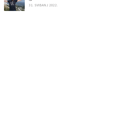
31. SVIBANJ 2022.