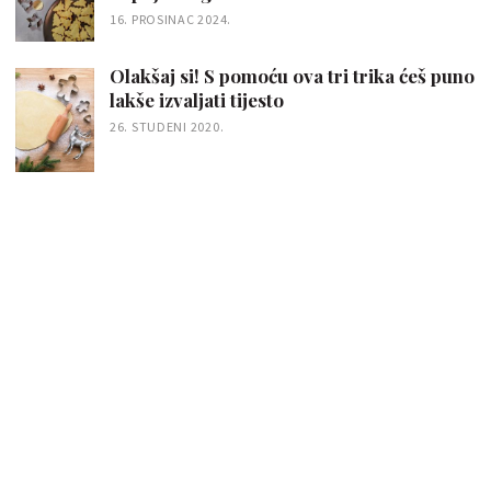
16. PROSINAC 2024.
Olakšaj si! S pomoću ova tri trika ćeš puno
lakše izvaljati tijesto
26. STUDENI 2020.