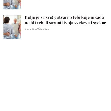
Bolje je za sve! 5 stvari o tebi koje nikada
ne bi trebali saznati tvoja svekrva i svekar
20. VELJAČA 2020.