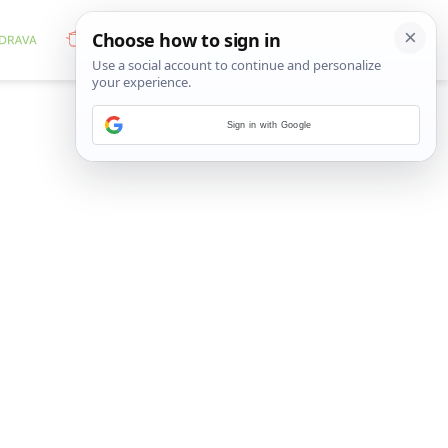
Sign in with Google