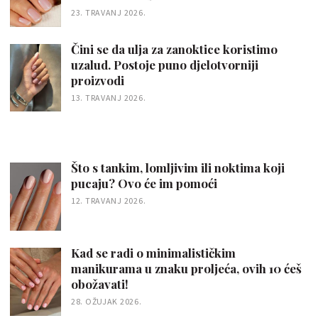
23. TRAVANJ 2026.
Čini se da ulja za zanoktice koristimo
uzalud. Postoje puno djelotvorniji
proizvodi
13. TRAVANJ 2026.
Što s tankim, lomljivim ili noktima koji
pucaju? Ovo će im pomoći
12. TRAVANJ 2026.
Kad se radi o minimalističkim
manikurama u znaku proljeća, ovih 10 ćeš
obožavati!
28. OŽUJAK 2026.