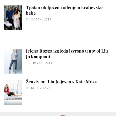
Tjedan obilježen rođenjem kraljevske
bebe
04. SVIBANJ 2015.
Jelena Rozga izgleda izvrsno u novoj Liu
Jo kampanji
16. TRAVANJ 2014.
Ženstvena Liu Jo jesen s Kate Moss
06. KOLOVOZ 2013.