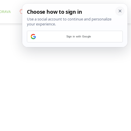
Sign in with Google