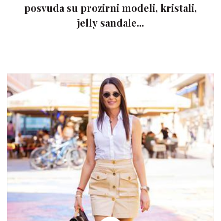
posvuda su prozirni modeli, kristali,
jelly sandale...