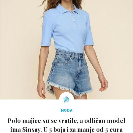
MODA
Polo majice su se vratile, a odličan model
ima Sinsay. U 5 boja i za manje od 5 eura