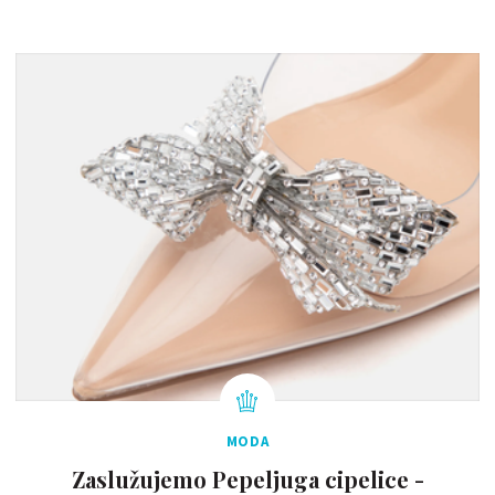
MODA
Zaslužujemo Pepeljuga cipelice -