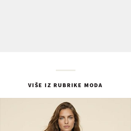
VIŠE IZ RUBRIKE MODA