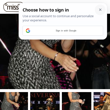
Sign in with Google