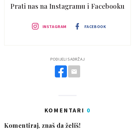
Prati nas na Instagramu i Facebooku
INSTAGRAM
FACEBOOK
PODIJELI SADRŽAJ
KOMENTARI
0
Komentiraj, znaš da želiš!