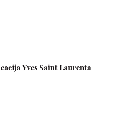
reacija Yves Saint Laurenta