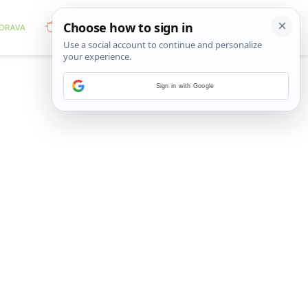
Sign in with Google