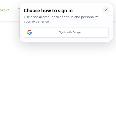
Sign in with Google